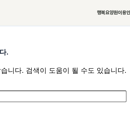
행복요양원
이용
다.
습니다. 검색이 도움이 될 수도 있습니다.