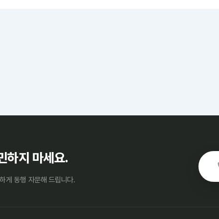
민하지 마세요.
하게 동행 자문해 드립니다.