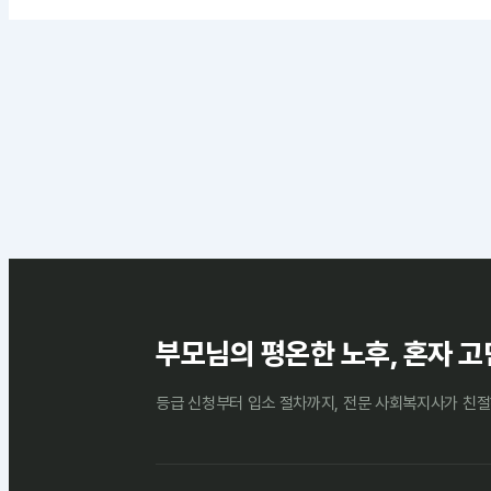
부모님의 평온한 노후, 혼자 고
등급 신청부터 입소 절차까지, 전문 사회복지사가 친절