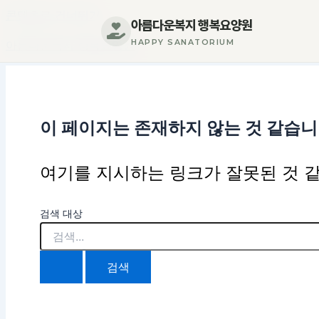
콘텐츠로 건너뛰기
아름다운복지 행복요양원
HAPPY SANATORIUM
아름다운복지 행복요양원
이 페이지는 존재하지 않는 것 같습니
여기를 지시하는 링크가 잘못된 것 같
검색 대상