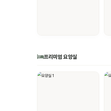
프리미엄 요양실