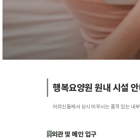
행복요양원 원내 시설 안
어르신들께서 상시 머무시는 품격 있는 내부
외관 및 메인 입구