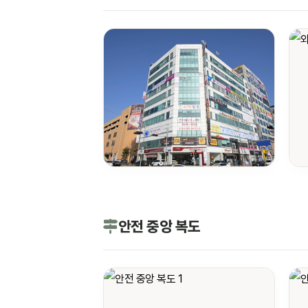
안전 중앙 복도