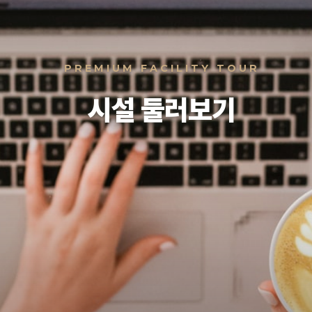
PREMIUM FACILITY TOUR
시설 둘러보기