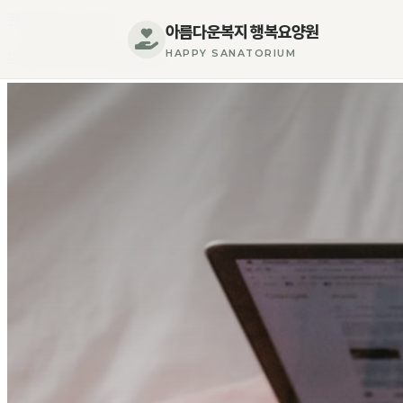
콘텐츠로 건너뛰기
아름다운복지 행복요양원
HAPPY SANATORIUM
아름다운복지 행복요양원