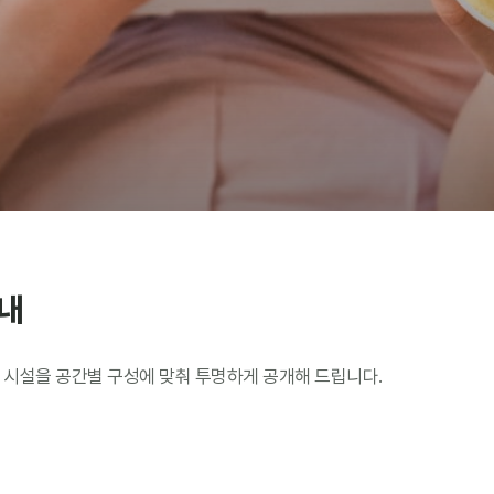
내
 시설을 공간별 구성에 맞춰 투명하게 공개해 드립니다.