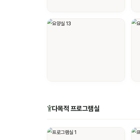
다목적 프로그램실