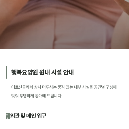
행복요양원 원내 시설 안내
어르신들께서 상시 머무시는 품격 있는 내부 시설을 공간별 구성에
맞춰 투명하게 공개해 드립니다.
외관 및 메인 입구