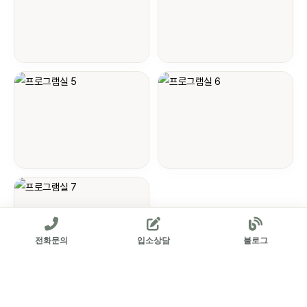
전화문의
입소상담
블로그