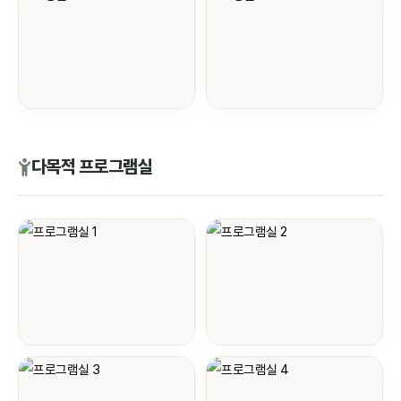
다목적 프로그램실