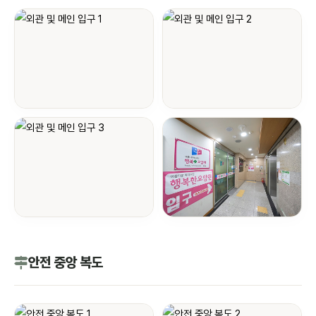
안전 중앙 복도