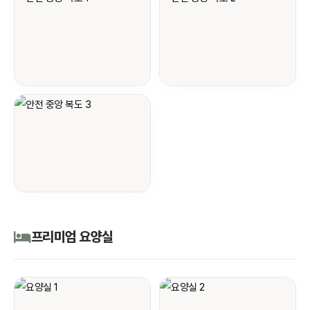
프리미엄 요양실