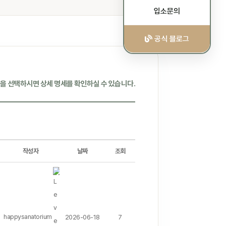
입소문의
공식 블로그
을 선택하시면 상세 명세를 확인하실 수 있습니다.
작성자
날짜
조회
happysanatorium
2026-06-18
7