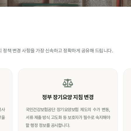
지 정책 변경 사항을 가장 신속하고 정확하게 공유해 드립니다.
정부 장기요양 지침 변경
행사
국민건강보험공단 장기요양보험 제도의 수가 변동,
항을
서류 제출 방식 고도화 등 보호자가 필수로 숙지해야
할 행정 정보를 공시합니다.