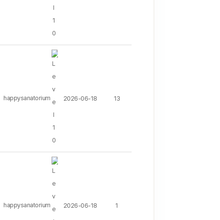
happysanatorium
2026-06-18
13
happysanatorium
2026-06-18
1