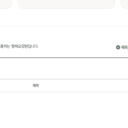
 소통하는 행복요양원입니다.
제목
제목