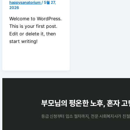
happysanatorium
/
5월 27,
2026
Welcome to WordPress.
This is your first post.
Edit or delete it, then
start writing!
부모님의 평온한 노후, 혼자 고
등급 신청부터 입소 절차까지, 전문 사회복지사가 친절