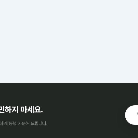
민하지 마세요.
하게 동행 자문해 드립니다.