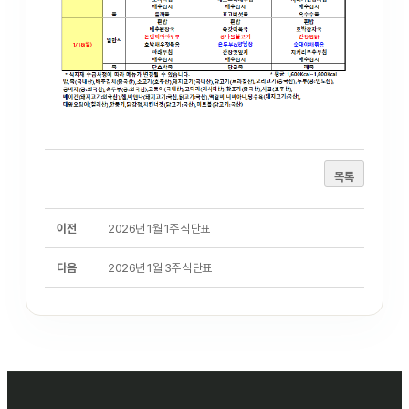
목록
이전
2026년 1월 1주 식단표
다음
2026년 1월 3주 식단표