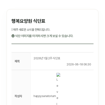
행복요양원 식단표
| 매주 새로운 소식을 전해드립니다.
식단 이미지를 터치하시면 크게 보실 수 있습니다.
2026년 1월 2주 식단표
제목
2026-06-18 06:30
happysanatorium
작성자