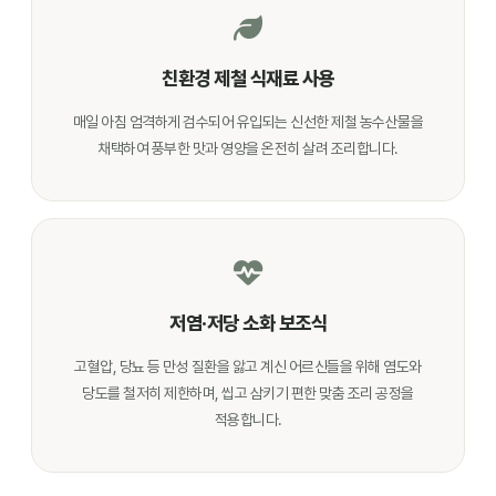
친환경 제철 식재료 사용
매일 아침 엄격하게 검수되어 유입되는 신선한 제철 농수산물을
채택하여 풍부한 맛과 영양을 온전히 살려 조리합니다.
저염·저당 소화 보조식
고혈압, 당뇨 등 만성 질환을 앓고 계신 어르신들을 위해 염도와
당도를 철저히 제한하며, 씹고 삼키기 편한 맞춤 조리 공정을
적용합니다.