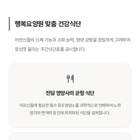
행복요양원 맞춤 건강식단
어르신들의 신체 기능과 소화 능력, 영양 균형을 정밀하게 고려하여
정성껏 올리는 주간식단표를 공시합니다.
전담 영양사의 균형 식단
어르신들께 필요한 필수 5대 영양소를 과학적으로 안배하여 노화
방지와 면역력 증진에 최적화된 식단을 설계합니다.