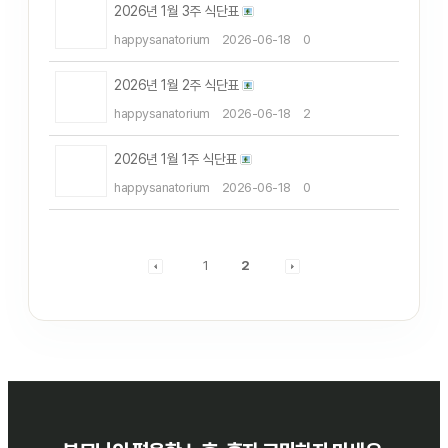
2026년 1월 3주 식단표
happysanatorium
2026-06-18
0
2026년 1월 2주 식단표
happysanatorium
2026-06-18
2
2026년 1월 1주 식단표
happysanatorium
2026-06-18
0
1
2