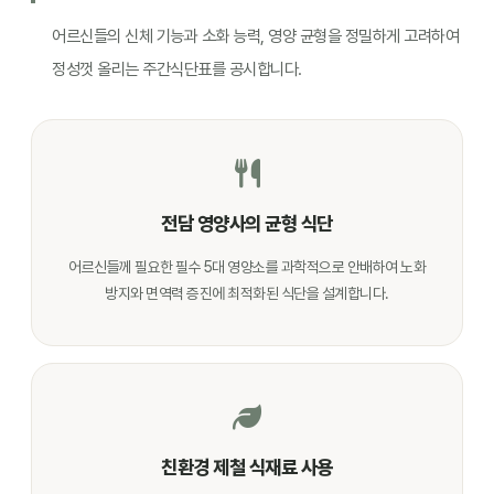
어르신들의 신체 기능과 소화 능력, 영양 균형을 정밀하게 고려하여
정성껏 올리는 주간식단표를 공시합니다.
전담 영양사의 균형 식단
어르신들께 필요한 필수 5대 영양소를 과학적으로 안배하여 노화
방지와 면역력 증진에 최적화된 식단을 설계합니다.
친환경 제철 식재료 사용