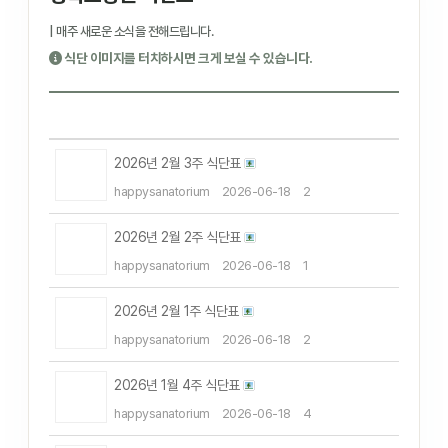
| 매주 새로운 소식을 전해드립니다.
식단 이미지를 터치하시면 크게 보실 수 있습니다.
2026년 2월 3주 식단표
happysanatorium
2026-06-18
2
2026년 2월 2주 식단표
happysanatorium
2026-06-18
1
2026년 2월 1주 식단표
happysanatorium
2026-06-18
2
2026년 1월 4주 식단표
happysanatorium
2026-06-18
4