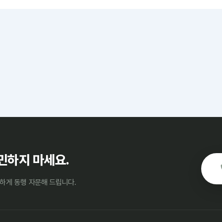
민하지 마세요.
하게 동행 자문해 드립니다.