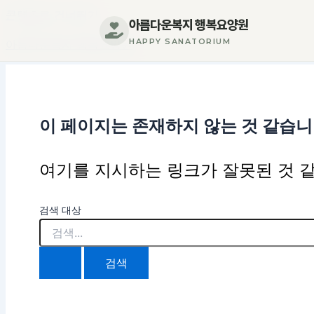
콘텐츠로 건너뛰기
아름다운복지 행복요양원
HAPPY SANATORIUM
아름다운복지 행복요양원
이 페이지는 존재하지 않는 것 같습니
여기를 지시하는 링크가 잘못된 것 같
검색 대상