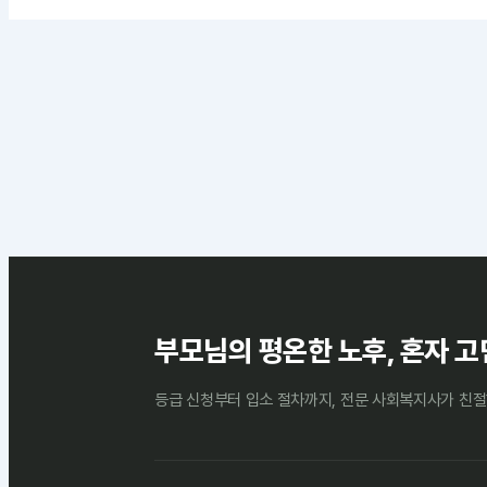
부모님의 평온한 노후, 혼자 고
등급 신청부터 입소 절차까지, 전문 사회복지사가 친절