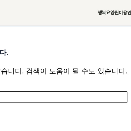
행복요양원
이용
다.
습니다. 검색이 도움이 될 수도 있습니다.